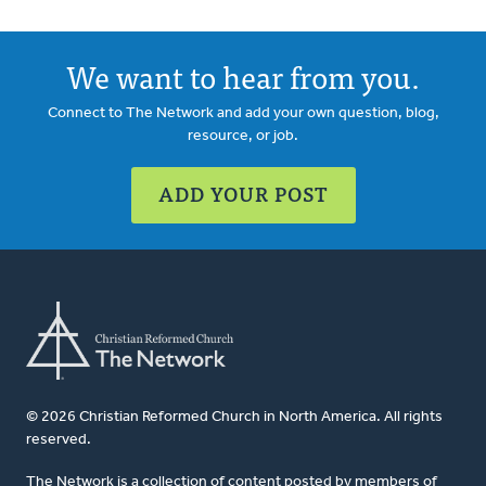
We want to hear from you.
Connect to The Network and add your own question, blog,
resource, or job.
ADD YOUR POST
© 2026 Christian Reformed Church in North America. All rights
reserved.
The Network is a collection of content posted by members of