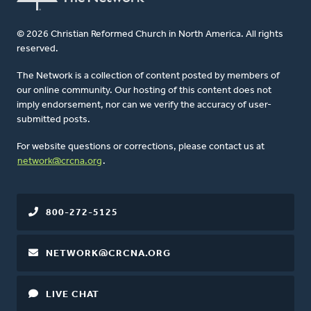
© 2026 Christian Reformed Church in North America. All rights
reserved.
The Network is a collection of content posted by members of
our online community. Our hosting of this content does not
imply endorsement, nor can we verify the accuracy of user-
submitted posts.
For website questions or corrections, please contact us at
network@crcna.org
.
800-272-5125
NETWORK@CRCNA.ORG
LIVE CHAT