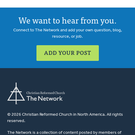
We want to hear from you.
Connect to The Network and add your own question, blog,
resource, or job.
ADD YOUR POST
© 2026 Christian Reformed Church in North America. All rights
reserved.
The Network is a collection of content posted by members of