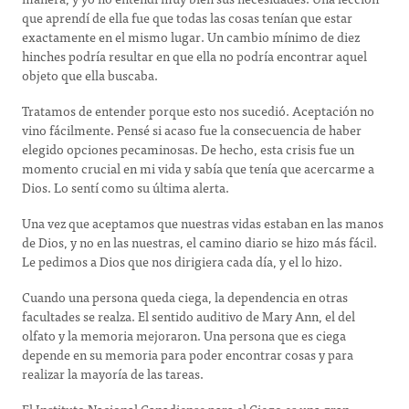
que aprendí de ella fue que todas las cosas tenían que estar
exactamente en el mismo lugar. Un cambio mínimo de diez
hinches podría resultar en que ella no podría encontrar aquel
objeto que ella buscaba.
Tratamos de entender porque esto nos sucedió. Aceptación no
vino fácilmente. Pensé si acaso fue la consecuencia de haber
elegido opciones pecaminosas. De hecho, esta crisis fue un
momento crucial en mi vida y sabía que tenía que acercarme a
Dios. Lo sentí como su última alerta.
Una vez que aceptamos que nuestras vidas estaban en las manos
de Dios, y no en las nuestras, el camino diario se hizo más fácil.
Le pedimos a Dios que nos dirigiera cada día, y el lo hizo.
Cuando una persona queda ciega, la dependencia en otras
facultades se realza. El sentido auditivo de Mary Ann, el del
olfato y la memoria mejoraron. Una persona que es ciega
depende en su memoria para poder encontrar cosas y para
realizar la mayoría de las tareas.