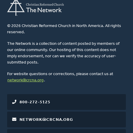
© 2026 Christian Reformed Church in North America. All rights
reserved.
The Network is a collection of content posted by members of
our online community. Our hosting of this content does not
imply endorsement, nor can we verify the accuracy of user-
submitted posts.
For website questions or corrections, please contact us at
network@crcna.org
.
800-272-5125
NETWORK@CRCNA.ORG