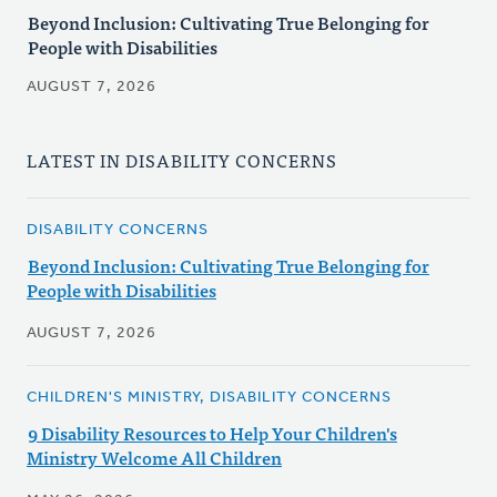
Beyond Inclusion: Cultivating True Belonging for
People with Disabilities
AUGUST 7, 2026
LATEST IN DISABILITY CONCERNS
DISABILITY CONCERNS
Beyond Inclusion: Cultivating True Belonging for
People with Disabilities
AUGUST 7, 2026
CHILDREN'S MINISTRY, DISABILITY CONCERNS
9 Disability Resources to Help Your Children's
Ministry Welcome All Children