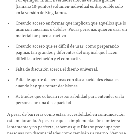
(tamaño 18-puntos) volumen-individual es disponible solo
en la versión de King James.
Creando acceso en formas que implican que aquellos que lo
usan son ancianos o débiles. Pocas personas quieren usar un
material tan poco atractivo
Creando acceso que es difícil de usar, como preparando
paginas tan grandes y diferentes del original que hacen
difícil la orientación y el compartir.
Falta de discusión acerca el diseño universal.
Falta de aporte de personas con discapacidades visuales
cuando hay que tomar decisiones
Actitudes que colocan responsabilidad para entender en la
persona con una discapacidad
A pesar de barreras como estas, accesibilidad en comunicación
esta mejorando. A pesar de que la implementación comienza
lentamente y no perfecta, sabemos que Dios se preocupa por
personas con discapacidades como también su cuerpo. Vamos a