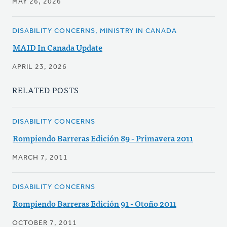
MAY 26, 2026
DISABILITY CONCERNS, MINISTRY IN CANADA
MAID In Canada Update
APRIL 23, 2026
RELATED POSTS
DISABILITY CONCERNS
Rompiendo Barreras Edición 89 - Primavera 2011
MARCH 7, 2011
DISABILITY CONCERNS
Rompiendo Barreras Edición 91 - Otoño 2011
OCTOBER 7, 2011