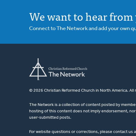
We want to hear from 
Connect to The Network and add your own ques
© 2026 Christian Reformed Church in North America. All 
The Network is a collection of content posted by membe
hosting of this content does not imply endorsement, nor 
user-submitted posts.
For website questions or corrections, please contact us 