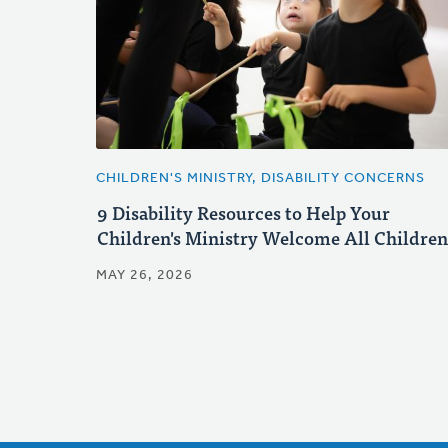
CHILDREN'S MINISTRY, DISABILITY CONCERNS
9 Disability Resources to Help Your
Children's Ministry Welcome All Children
MAY 26, 2026