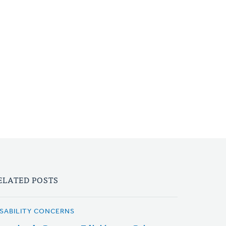
ELATED POSTS
ISABILITY CONCERNS