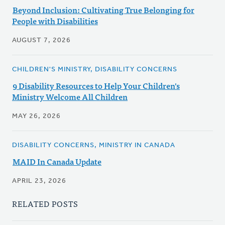
Beyond Inclusion: Cultivating True Belonging for
People with Disabilities
AUGUST 7, 2026
CHILDREN'S MINISTRY, DISABILITY CONCERNS
9 Disability Resources to Help Your Children's
Ministry Welcome All Children
MAY 26, 2026
DISABILITY CONCERNS, MINISTRY IN CANADA
MAID In Canada Update
APRIL 23, 2026
RELATED POSTS