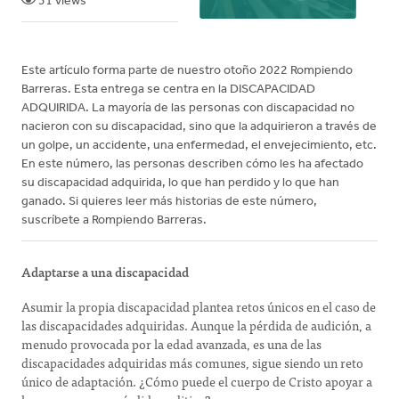
31 views
Este artículo forma parte de nuestro otoño 2022 Rompiendo
Barreras. Esta entrega se centra en la DISCAPACIDAD
ADQUIRIDA. La mayoría de las personas con discapacidad no
nacieron con su discapacidad, sino que la adquirieron a través de
un golpe, un accidente, una enfermedad, el envejecimiento, etc.
En este número, las personas describen cómo les ha afectado
su discapacidad adquirida, lo que han perdido y lo que han
ganado. Si quieres leer más historias de este número,
suscríbete a Rompiendo Barreras.
Adaptarse a una discapacidad
Asumir la propia discapacidad plantea retos únicos en el caso de
las discapacidades adquiridas. Aunque la pérdida de audición, a
menudo provocada por la edad avanzada, es una de las
discapacidades adquiridas más comunes, sigue siendo un reto
único de adaptación. ¿Cómo puede el cuerpo de Cristo apoyar a