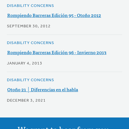
DISABILITY CONCERNS
Rompiendo Barreras Edición 95 - Otoño 2012
SEPTEMBER 30, 2012
DISABILITY CONCERNS
Rompiendo Barreras Edición 96 - Invierno 2013
JANUARY 4, 2013
DISABILITY CONCERNS
Otoño 21 │ Diferencias en el habla
DECEMBER 3, 2021