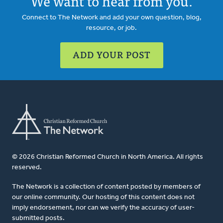
We want to hear from you.
Connect to The Network and add your own question, blog,
resource, or job.
ADD YOUR POST
© 2026 Christian Reformed Church in North America. All rights
reserved.
The Network is a collection of content posted by members of
our online community. Our hosting of this content does not
imply endorsement, nor can we verify the accuracy of user-
submitted posts.