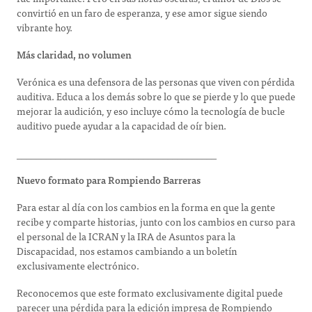
convirtió en un faro de esperanza, y ese amor sigue siendo
vibrante hoy.
Más claridad, no volumen
Verónica es una defensora de las personas que viven con pérdida
auditiva. Educa a los demás sobre lo que se pierde y lo que puede
mejorar la audición, y eso incluye cómo la tecnología de bucle
auditivo puede ayudar a la capacidad de oír bien.
_________________________________________
Nuevo formato para Rompiendo Barreras
Para estar al día con los cambios en la forma en que la gente
recibe y comparte historias, junto con los cambios en curso para
el personal de la ICRAN y la IRA de Asuntos para la
Discapacidad, nos estamos cambiando a un boletín
exclusivamente electrónico.
Reconocemos que este formato exclusivamente digital puede
parecer una pérdida para la edición impresa de Rompiendo