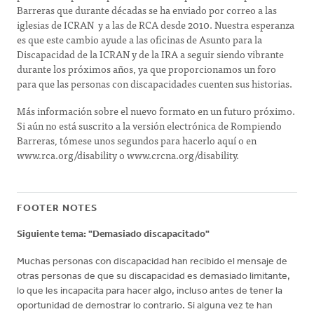
Barreras que durante décadas se ha enviado por correo a las
iglesias de ICRAN y a las de RCA desde 2010. Nuestra esperanza
es que este cambio ayude a las oficinas de Asunto para la
Discapacidad de la ICRAN y de la IRA a seguir siendo vibrante
durante los próximos años, ya que proporcionamos un foro
para que las personas con discapacidades cuenten sus historias.
Más información sobre el nuevo formato en un futuro próximo.
Si aún no está suscrito a la versión electrónica de Rompiendo
Barreras, tómese unos segundos para hacerlo aquí o en
www.rca.org/disability o www.crcna.org/disability.
FOOTER NOTES
Siguiente tema: "Demasiado discapacitado"
Muchas personas con discapacidad han recibido el mensaje de
otras personas de que su discapacidad es demasiado limitante,
lo que les incapacita para hacer algo, incluso antes de tener la
oportunidad de demostrar lo contrario. Si alguna vez te han