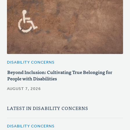
DISABILITY CONCERNS
Beyond Inclusion: Cultivating True Belonging for
People with Disabilities
AUGUST 7, 2026
LATEST IN DISABILITY CONCERNS
DISABILITY CONCERNS