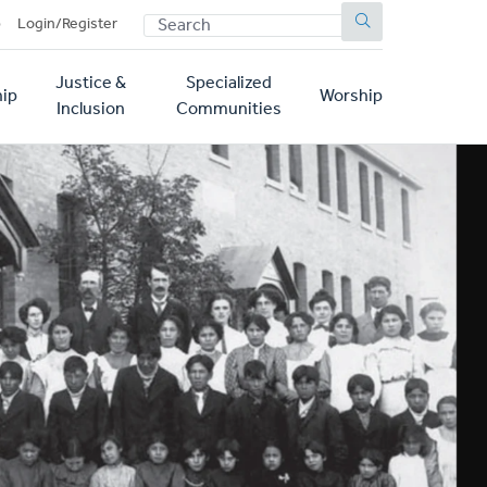
SEARCH
p
Login/Register
Justice &
Specialized
ip
Worship
Inclusion
Communities