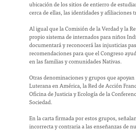
ubicación de los sitios de entierro de estudi
cerca de ellas, las identidades y afiliaciones
Al igual que la Comisión de la Verdad y la R
propio sistema de internados para niños Indí
documentará y reconocerá las injusticias pas
recomendaciones para que el Congreso ayude 
en las familias y comunidades Nativas.
Otras denominaciones y grupos que apoyan la 
Luterana en América, la Red de Acción Franc
Oficina de Justicia y Ecología de la Conferenc
Sociedad.
En la carta firmada por estos grupos, señala
incorrecta y contraria a las enseñanzas de nu