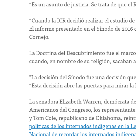
“Es un asunto de justicia. Se trata de que el R
“Cuando la ICR decidió realizar el estudio de
El informe presentado en el Sínodo de 2016 d
Cornejo.
La Doctrina del Descubrimiento fue el marco
cuando, en nombre de su religión, sacaban a 
"La decisión del Sínodo fue una decisión que 
“Esta decisión abre las puertas para mirar la
La senadora Elizabeth Warren, demócrata de 
Americanos del Congreso, los representante
y Tom Cole, republicano de Oklahoma, reint
políticas de los internados indígenas en la L
Nacional de recordar los internados indíge