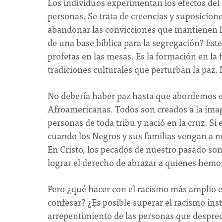
Los individuos experimentan los efectos del
personas. Se trata de creencias y suposicione
abandonar las convicciones que mantienen 
de una base bíblica para la segregación? Este
profetas en las mesas. Es la formación en la 
tradiciones culturales que perturban la paz
No debería haber paz hasta que abordemos 
Afroamericanas. Todos son creados a la image
personas de toda tribu y nació en la cruz. Si
cuando los Negros y sus familias vengan a 
En Cristo, los pecados de nuestro pasado son
lograr el derecho de abrazar a quienes hemo
Pero ¿qué hacer con el racismo más amplio en
confesar? ¿Es posible superar el racismo ins
arrepentimiento de las personas que despre