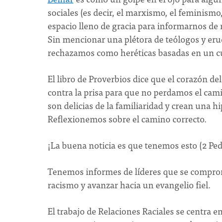
sociales (es decir, el marxismo, el feminismo,
espacio lleno de gracia para informarnos de 
Sin mencionar una plétora de teólogos y eru
rechazamos como heréticas basadas en un cu
El libro de Proverbios dice que el corazón de
contra la prisa para que no perdamos el cami
son delicias de la familiaridad y crean una h
Reflexionemos sobre el camino correcto.
¡La buena noticia es que tenemos esto (2 Ped
Tenemos informes de líderes que se comprome
racismo y avanzar hacia un evangelio fiel.
El trabajo de Relaciones Raciales se centra 